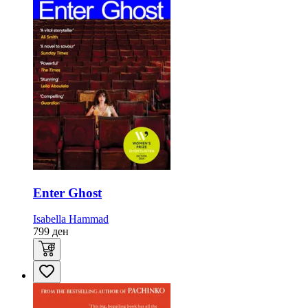
Enter Ghost
Isabella Hammad
799
ден