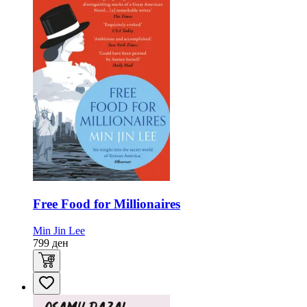
Free Food for Millionaires
Min Jin Lee
799
ден