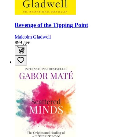
Revenge of the Tipping Point
Malcolm Gladwell
899
ден