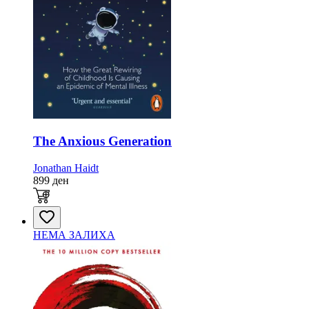
The Anxious Generation
Jonathan Haidt
899
ден
НЕМА ЗАЛИХА