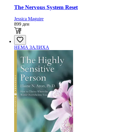
The Nervous System Reset
Jessica Maguire
899
ден
НЕМА ЗАЛИХА