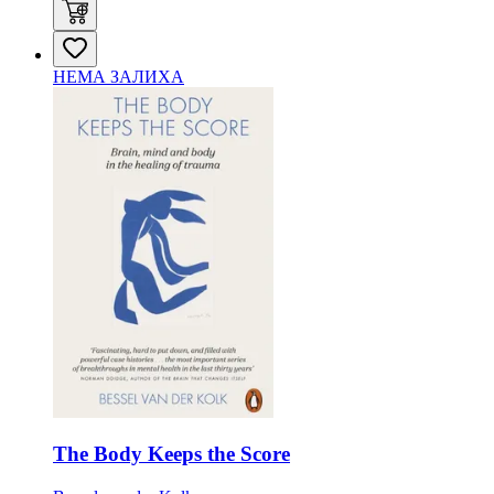
НЕМА ЗАЛИХА
The Body Keeps the Score