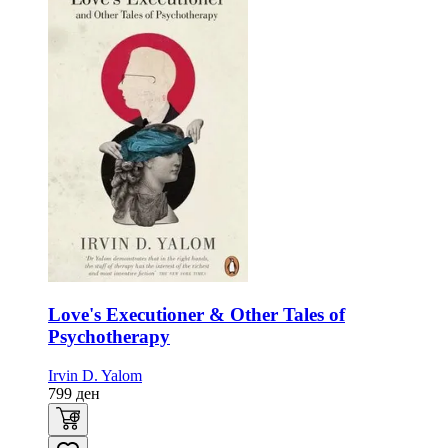
Love's Executioner & Other Tales of
Psychotherapy
Irvin D. Yalom
799
ден