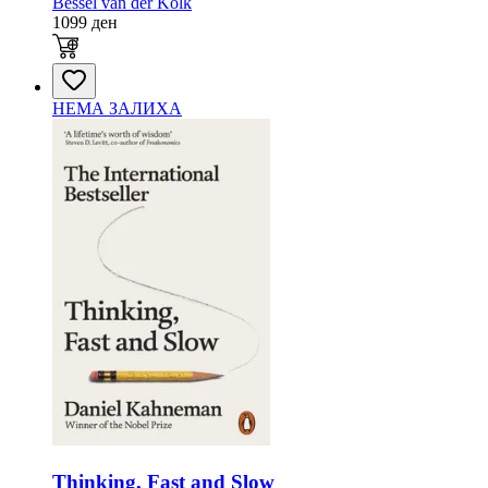
Bessel van der Kolk
1099
ден
НЕМА ЗАЛИХА
Thinking, Fast and Slow