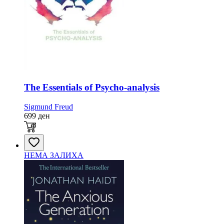
The Essentials of Psycho-analysis
Sigmund Freud
699
ден
НЕМА ЗАЛИХА