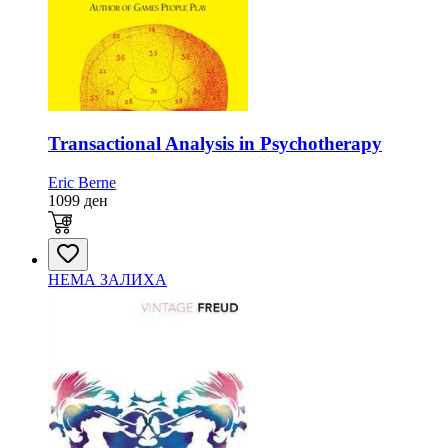
Transactional Analysis in Psychotherapy
Eric Berne
1099
ден
НЕМА ЗАЛИХА