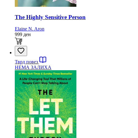
The Highly Sensitive Person
Elaine N. Aron
999
ден
Тврд повез
НЕМА ЗАЛИХА