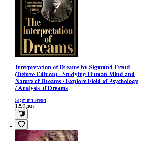
Interpretation of Dreams by Sigmund Freud
(Deluxe Edition) - Studying Human Mind and
Nature of Dreams / Explore Field of Psychology
/ Analysis of Dreams
Sigmund Freud
1399
ден