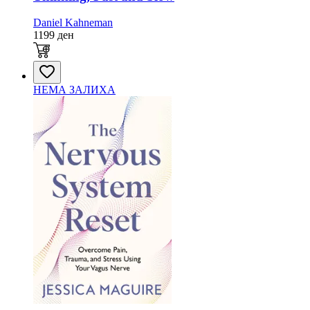
Daniel Kahneman
1199
ден
НЕМА ЗАЛИХА