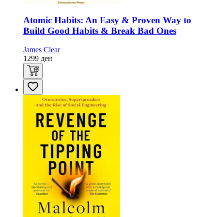
Atomic Habits: An Easy & Proven Way to
Build Good Habits & Break Bad Ones
James Clear
1299
ден