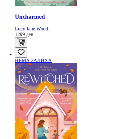
Uncharmed
Lucy Jane Wood
1299
ден
НЕМА ЗАЛИХА