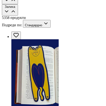
Залиха
5358 продукти
Подреди по:
Стандардно