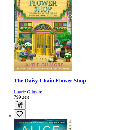
The Daisy Chain Flower Shop
Laurie Gilmore
799
ден